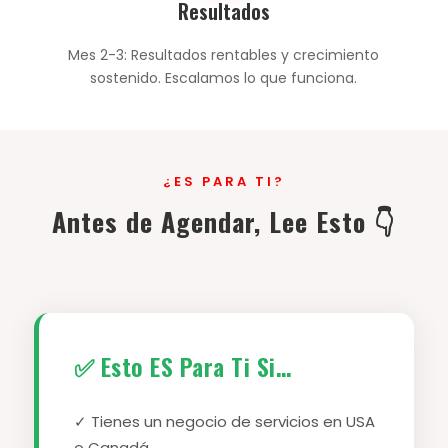
Resultados
Mes 2-3: Resultados rentables y crecimiento
sostenido. Escalamos lo que funciona.
¿ES PARA TI?
Antes de Agendar, Lee Esto 👇
✅ Esto ES Para Ti Si…
✓ Tienes un negocio de servicios en USA
o Canadá