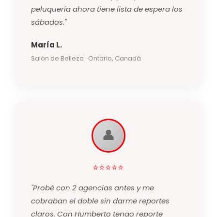
peluquería ahora tiene lista de espera los
sábados."
María L.
Salón de Belleza · Ontario, Canadá
👤
⭐⭐⭐⭐⭐
"Probé con 2 agencias antes y me
cobraban el doble sin darme reportes
claros. Con Humberto tengo reporte