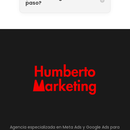
paso?
Agencia especializada en Meta Ads y Google Ads para