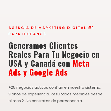
AGENCIA DE MARKETING DIGITAL #1
PARA HISPANOS
Generamos Clientes
Reales Para Tu Negocio en
USA y Canadá con
Meta
Ads y Google Ads
+25 negocios activos confían en nuestro sistema.
9 años de experiencia. Resultados medibles desde
el mes 2. Sin contratos de permanencia.