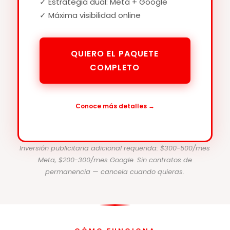
✓ Estrategia dual: Meta + Google
✓ Máxima visibilidad online
QUIERO EL PAQUETE
COMPLETO
Conoce más detalles →
Inversión publicitaria adicional requerida: $300-500/mes
Meta, $200-300/mes Google. Sin contratos de
permanencia — cancela cuando quieras.