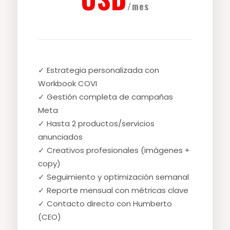
/mes
✓ Estrategia personalizada con
Workbook COVI
✓ Gestión completa de campañas
Meta
✓ Hasta 2 productos/servicios
anunciados
✓ Creativos profesionales (imágenes +
copy)
✓ Seguimiento y optimización semanal
✓ Reporte mensual con métricas clave
✓ Contacto directo con Humberto
(CEO)