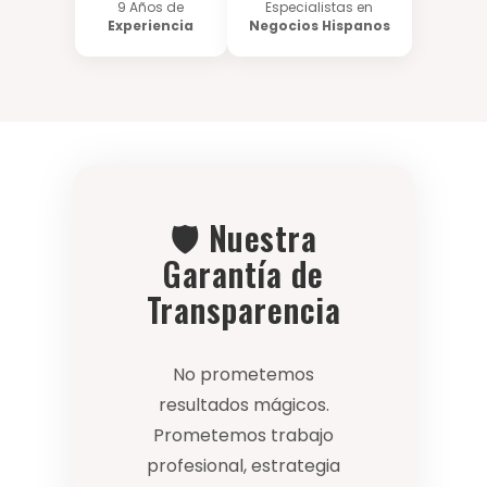
9 Años de
Especialistas en
Experiencia
Negocios Hispanos
🛡️ Nuestra
Garantía de
Transparencia
No prometemos
resultados mágicos.
Prometemos trabajo
profesional, estrategia