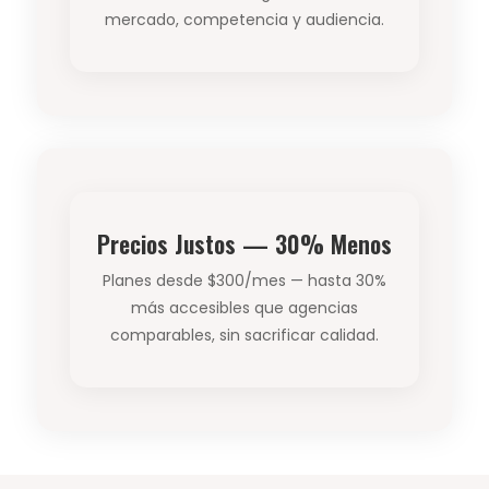
mercado, competencia y audiencia.
Precios Justos — 30% Menos
Planes desde $300/mes — hasta 30%
más accesibles que agencias
comparables, sin sacrificar calidad.