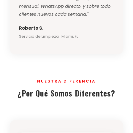
mensual, WhatsApp directo, y sobre todo:
clientes nuevos cada semana."
Roberto S.
Servicio de Limpieza · Miami, FL
NUESTRA DIFERENCIA
¿Por Qué Somos Diferentes?