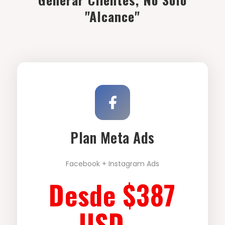
"Alcance"
Plan Meta Ads
Facebook + Instagram Ads
Desde $387
USD