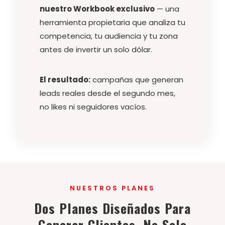
nuestro Workbook exclusivo
— una
herramienta propietaria que analiza tu
competencia, tu audiencia y tu zona
antes de invertir un solo dólar.
El resultado:
campañas que generan
leads reales desde el segundo mes,
no likes ni seguidores vacíos.
NUESTROS PLANES
Dos Planes Diseñados Para
Generar Clientes, No Solo