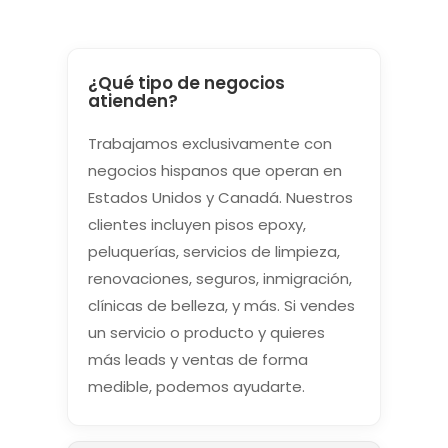
¿Qué tipo de negocios
atienden?
Trabajamos exclusivamente con
negocios hispanos que operan en
Estados Unidos y Canadá. Nuestros
clientes incluyen pisos epoxy,
peluquerías, servicios de limpieza,
renovaciones, seguros, inmigración,
clínicas de belleza, y más. Si vendes
un servicio o producto y quieres
más leads y ventas de forma
medible, podemos ayudarte.