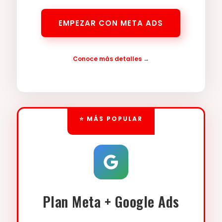
EMPEZAR CON META ADS
Conoce más detalles →
⭐ MÁS POPULAR
Plan Meta + Google Ads