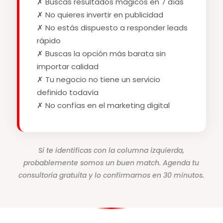
✗ Buscas resultados mágicos en 7 días
✗ No quieres invertir en publicidad
✗ No estás dispuesto a responder leads
rápido
✗ Buscas la opción más barata sin
importar calidad
✗ Tu negocio no tiene un servicio
definido todavía
✗ No confías en el marketing digital
Si te identificas con la columna izquierda,
probablemente somos un buen match. Agenda tu
consultoría gratuita y lo confirmamos en 30 minutos.