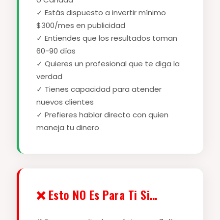
✓ Estás dispuesto a invertir mínimo
$300/mes en publicidad
✓ Entiendes que los resultados toman
60-90 días
✓ Quieres un profesional que te diga la
verdad
✓ Tienes capacidad para atender
nuevos clientes
✓ Prefieres hablar directo con quien
maneja tu dinero
❌ Esto NO Es Para Ti Si…