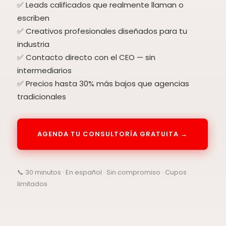
✅ Leads calificados que realmente llaman o
escriben
✅ Creativos profesionales diseñados para tu
industria
✅ Contacto directo con el CEO — sin
intermediarios
✅ Precios hasta 30% más bajos que agencias
tradicionales
AGENDA TU CONSULTORÍA GRATUITA →
📞 30 minutos · En español · Sin compromiso · Cupos
limitados