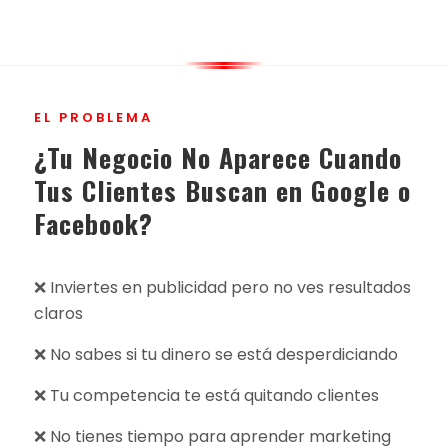
EL PROBLEMA
¿Tu Negocio No Aparece Cuando
Tus Clientes Buscan en Google o
Facebook?
❌ Inviertes en publicidad pero no ves resultados
claros
❌ No sabes si tu dinero se está desperdiciando
❌ Tu competencia te está quitando clientes
❌ No tienes tiempo para aprender marketing