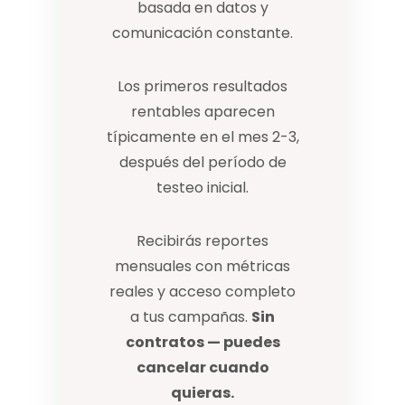
basada en datos y
comunicación constante.
Los primeros resultados
rentables aparecen
típicamente en el mes 2-3,
después del período de
testeo inicial.
Recibirás reportes
mensuales con métricas
reales y acceso completo
a tus campañas.
Sin
contratos — puedes
cancelar cuando
quieras.