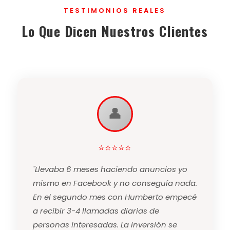
TESTIMONIOS REALES
Lo Que Dicen Nuestros Clientes
👤
⭐⭐⭐⭐⭐
"Llevaba 6 meses haciendo anuncios yo
mismo en Facebook y no conseguía nada.
En el segundo mes con Humberto empecé
a recibir 3-4 llamadas diarias de
personas interesadas. La inversión se