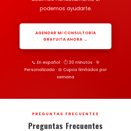
podemos ayudarte.
AGENDAR MI CONSULTORÍA
GRATUITA AHORA →
📞 En español · ⏱ 30 minutos · 🎯
Personalizada · 📅 Cupos limitados por
semana
PREGUNTAS FRECUENTES
Preguntas Frecuentes