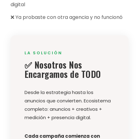
digital
❌ Ya probaste con otra agencia y no funcionó
LA SOLUCIÓN
✅ Nosotros Nos
Encargamos de TODO
Desde la estrategia hasta los
anuncios que convierten. Ecosistema
completo: anuncios + creativos +
medición + presencia digital.
Cada campaña comienza con