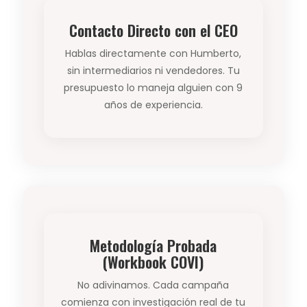
Contacto Directo con el CEO
Hablas directamente con Humberto,
sin intermediarios ni vendedores. Tu
presupuesto lo maneja alguien con 9
años de experiencia.
Metodología Probada
(Workbook COVI)
No adivinamos. Cada campaña
comienza con investigación real de tu