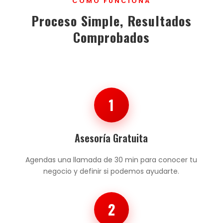
CÓMO FUNCIONA
Proceso Simple, Resultados
Comprobados
1
Asesoría Gratuita
Agendas una llamada de 30 min para conocer tu
negocio y definir si podemos ayudarte.
2