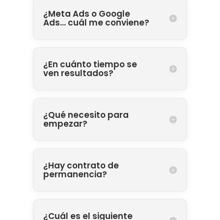
¿Meta Ads o Google
Ads… cuál me conviene?
¿En cuánto tiempo se
ven resultados?
¿Qué necesito para
empezar?
¿Hay contrato de
permanencia?
¿Cuál es el siguiente