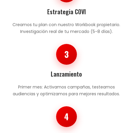
Estrategia COVI
Creamos tu plan con nuestro Workbook propietario.
Investigación real de tu mercado (5-8 días).
3
Lanzamiento
Primer mes: Activamos campañas, testeamos
audiencias y optimizamos para mejores resultados.
4