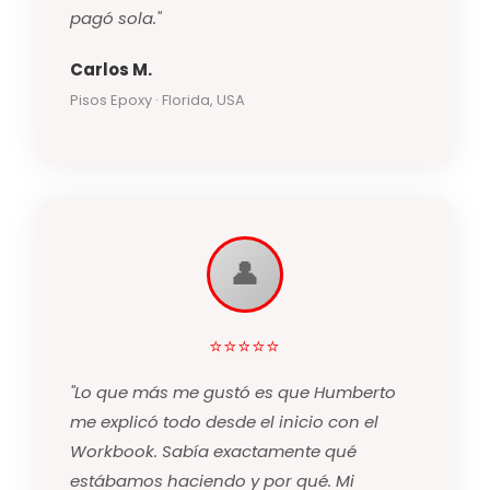
pagó sola."
Carlos M.
Pisos Epoxy · Florida, USA
👤
⭐⭐⭐⭐⭐
"Lo que más me gustó es que Humberto
me explicó todo desde el inicio con el
Workbook. Sabía exactamente qué
estábamos haciendo y por qué. Mi