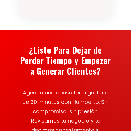
¿Listo Para Dejar de
Perder Tiempo y Empezar
a Generar Clientes?
Agenda una consultoría gratuita
de 30 minutos con Humberto. Sin
compromiso, sin presión.
Revisamos tu negocio y te
decimos honestamente si