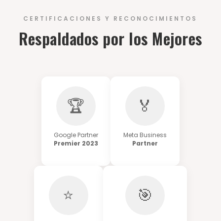
CERTIFICACIONES Y RECONOCIMIENTOS
Respaldados por los Mejores
🏆
🏅
Google Partner
Meta Business
Premier 2023
Partner
⭐
🎯