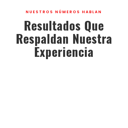
NUESTROS NÚMEROS HABLAN
Resultados Que
Respaldan Nuestra
Experiencia